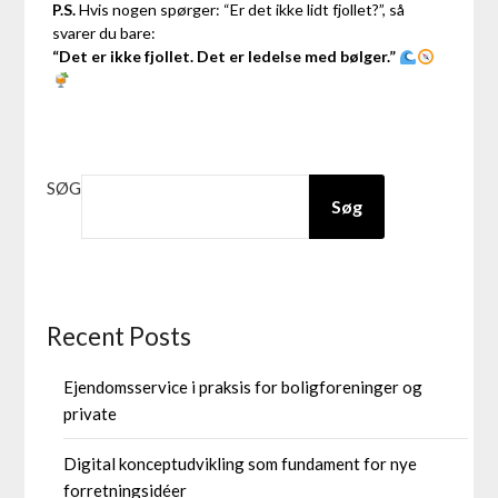
P.S.
Hvis nogen spørger: “Er det ikke lidt fjollet?”, så
svarer du bare:
“Det er ikke fjollet. Det er ledelse med bølger.”
SØG
Søg
Recent Posts
Ejendomsservice i praksis for boligforeninger og
private
Digital konceptudvikling som fundament for nye
forretningsidéer