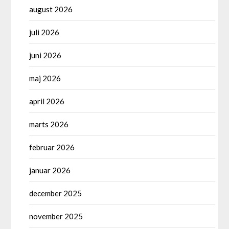
august 2026
juli 2026
juni 2026
maj 2026
april 2026
marts 2026
februar 2026
januar 2026
december 2025
november 2025