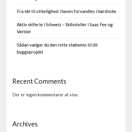
Fra idé til virkelighed: Haven forvandles i hørsholm
Aktiv skiferie i Schweiz – Skihoteller i Saas Fee og
Verbier
Sådan vælger du den rette støbemix til dit
byggeprojekt
Recent Comments
Der er ingen kommentarer at vise.
Archives