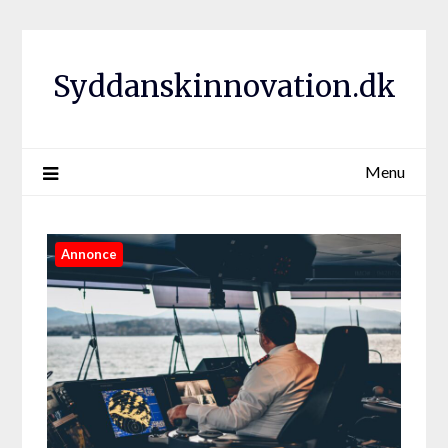
Syddanskinnovation.dk
Menu
Annonce