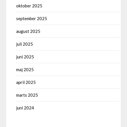
oktober 2025
september 2025
august 2025
juli 2025
juni 2025
maj 2025
april 2025
marts 2025
juni 2024