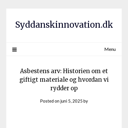
Syddanskinnovation.dk
Menu
Asbestens arv: Historien om et
giftigt materiale og hvordan vi
rydder op
Posted on
juni 5, 2025
by