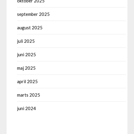
oktober 2025
september 2025
august 2025
juli 2025
juni 2025
maj 2025
april 2025
marts 2025
juni 2024