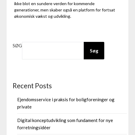
ikke blot en sundere verden for kommende
generationer, men skaber også en platform for fortsat
økonomisk vækst og udvikling.
SØG
Søg
Recent Posts
Ejendomsservice i praksis for boligforeninger og
private
Digital konceptudvikling som fundament for nye
forretningsidéer