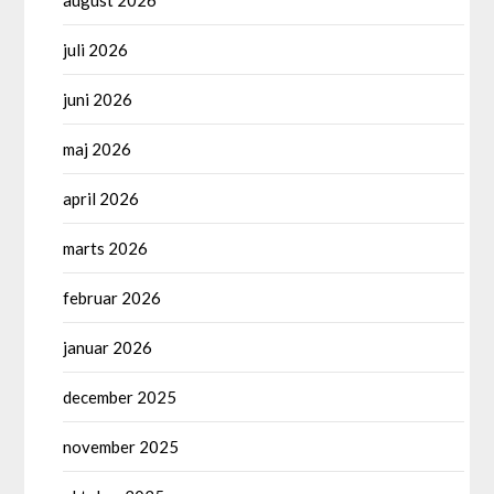
juli 2026
juni 2026
maj 2026
april 2026
marts 2026
februar 2026
januar 2026
december 2025
november 2025