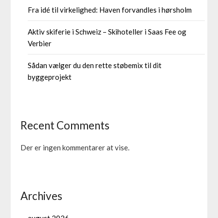
Fra idé til virkelighed: Haven forvandles i hørsholm
Aktiv skiferie i Schweiz – Skihoteller i Saas Fee og
Verbier
Sådan vælger du den rette støbemix til dit
byggeprojekt
Recent Comments
Der er ingen kommentarer at vise.
Archives
august 2026