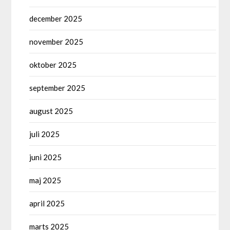
december 2025
november 2025
oktober 2025
september 2025
august 2025
juli 2025
juni 2025
maj 2025
april 2025
marts 2025