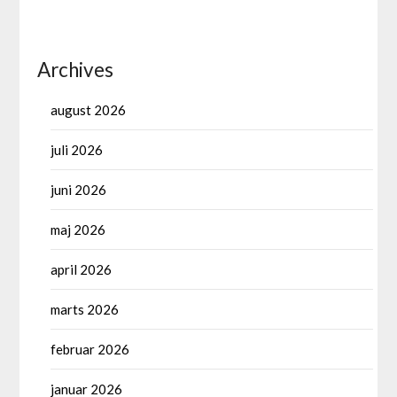
Archives
august 2026
juli 2026
juni 2026
maj 2026
april 2026
marts 2026
februar 2026
januar 2026