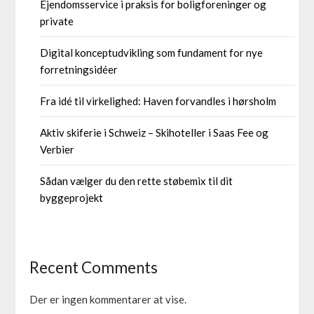
Ejendomsservice i praksis for boligforeninger og
private
Digital konceptudvikling som fundament for nye
forretningsidéer
Fra idé til virkelighed: Haven forvandles i hørsholm
Aktiv skiferie i Schweiz – Skihoteller i Saas Fee og
Verbier
Sådan vælger du den rette støbemix til dit
byggeprojekt
Recent Comments
Der er ingen kommentarer at vise.