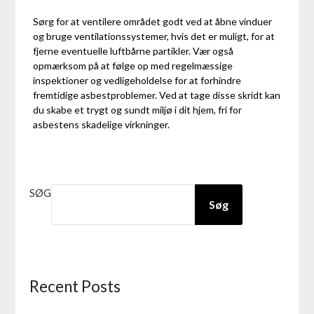
Sørg for at ventilere området godt ved at åbne vinduer
og bruge ventilationssystemer, hvis det er muligt, for at
fjerne eventuelle luftbårne partikler. Vær også
opmærksom på at følge op med regelmæssige
inspektioner og vedligeholdelse for at forhindre
fremtidige asbestproblemer. Ved at tage disse skridt kan
du skabe et trygt og sundt miljø i dit hjem, fri for
asbestens skadelige virkninger.
SØG
Søg
Recent Posts