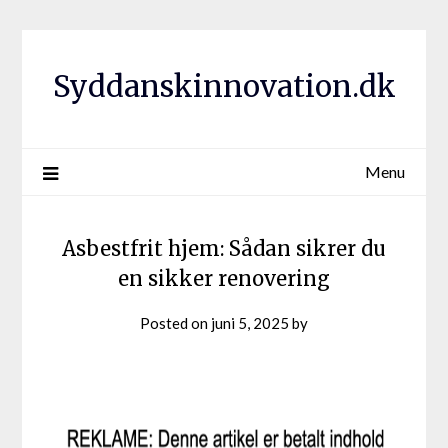
Syddanskinnovation.dk
Menu
Asbestfrit hjem: Sådan sikrer du
en sikker renovering
Posted on
juni 5, 2025
by