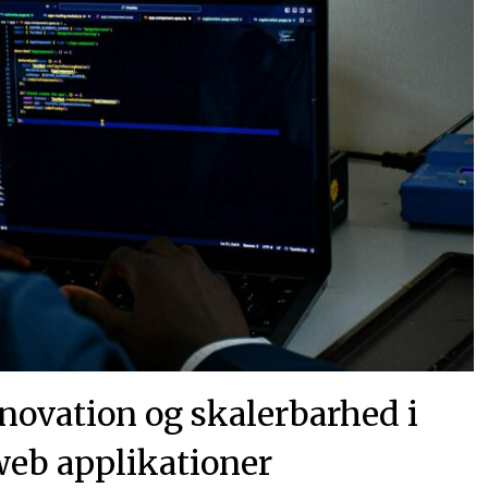
nnovation og skalerbarhed i
eb applikationer