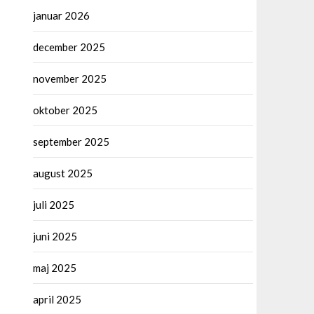
januar 2026
december 2025
november 2025
oktober 2025
september 2025
august 2025
juli 2025
juni 2025
maj 2025
april 2025