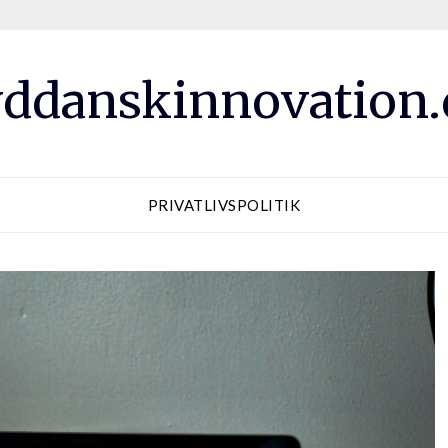
ddanskinnovation
PRIVATLIVSPOLITIK