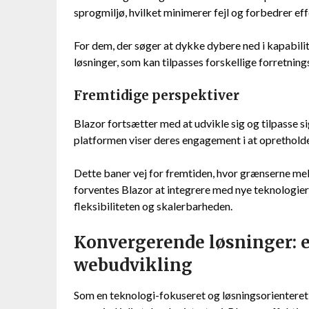
sprogmiljø, hvilket minimerer fejl og forbedrer eff
For dem, der søger at dykke dybere ned i kapabilit
løsninger, som kan tilpasses forskellige forretnin
Fremtidige perspektiver
Blazor fortsætter med at udvikle sig og tilpasse 
platformen viser deres engagement i at opretholde 
Dette baner vej for fremtiden, hvor grænserne mel
forventes Blazor at integrere med nye teknologier
fleksibiliteten og skalerbarheden.
Konvergerende løsninger: e
webudvikling
Som en teknologi-fokuseret og løsningsorienteret