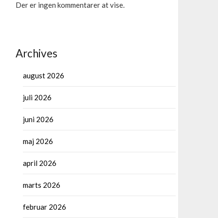
Der er ingen kommentarer at vise.
Archives
august 2026
juli 2026
juni 2026
maj 2026
april 2026
marts 2026
februar 2026