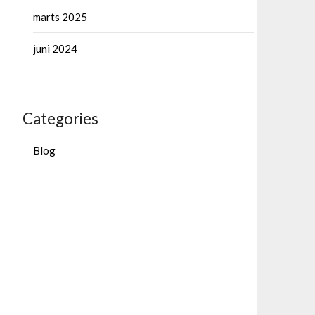
marts 2025
juni 2024
Categories
Blog