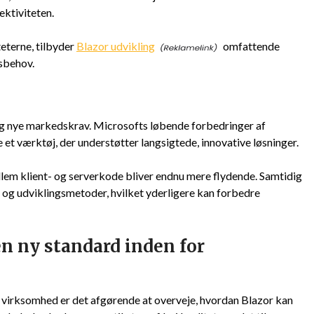
ektiviteten.
eterne, tilbyder
Blazor udvikling
omfattende
gsbehov.
sig nye markedskrav. Microsofts løbende forbedringer af
et værktøj, der understøtter langsigtede, innovative løsninger.
lem klient- og serverkode bliver endnu mere flydende. Samtidig
 og udviklingsmetoder, hvilket yderligere kan forbedre
n ny standard inden for
 virksomhed er det afgørende at overveje, hvordan Blazor kan