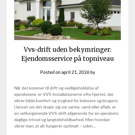
Vvs-drift uden bekymringer:
Ejendomsservice på topniveau
Posted on
april 21, 2026
by
Når det kommer til drift og vedligeholdelse af
ejendomme, er VVS-installationerne ofte hjertet, der
sikrer både komfort og tryghed for beboere og brugere.
Uanset om det drejer sig om varme, vand eller afløb, er
en velfungerende VVS-drift afgørende for en ejendoms
daglige trivsel og langtidsholdbarhed. Men hvordan
sikrer man, at alt fungerer optimalt – uden…