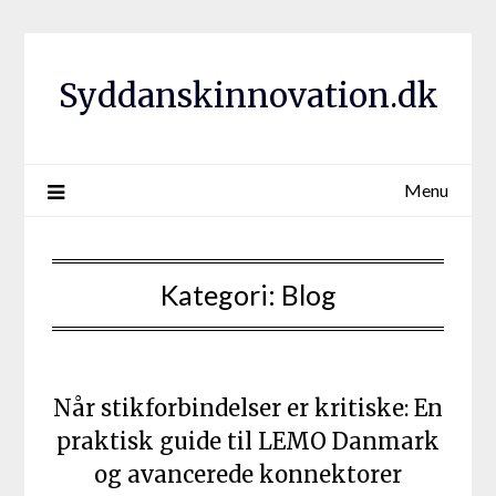
Syddanskinnovation.dk
Menu
Kategori:
Blog
Når stikforbindelser er kritiske: En
praktisk guide til LEMO Danmark
og avancerede konnektorer