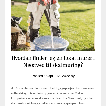
Hvordan finder jeg en lokal murer i
Næstved til skalmuring?
Posted on
april 13, 2026
by
At finde den rette murer til et byggeprojekt kan være en
udfordring – især hvis opgaven kræver specifikke
kompetencer som skalmuring. Bor du i Næstved, og står
du overfor et bygge- eller renoveringsprojekt, hvor