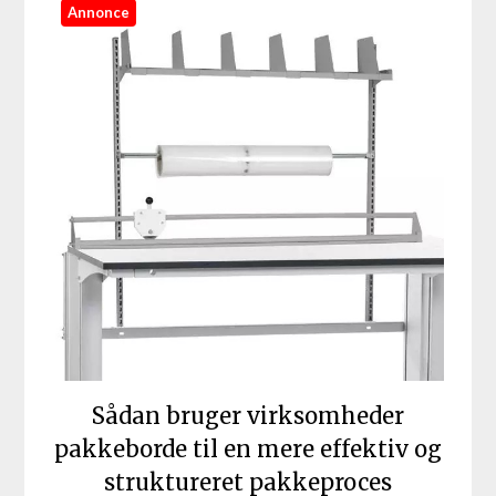
Annonce
Sådan bruger virksomheder
pakkeborde til en mere effektiv og
struktureret pakkeproces