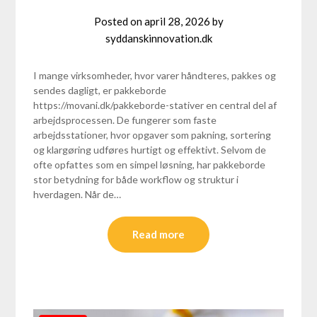
Posted on
april 28, 2026
by
syddanskinnovation.dk
I mange virksomheder, hvor varer håndteres, pakkes og
sendes dagligt, er pakkeborde
https://movani.dk/pakkeborde-stativer en central del af
arbejdsprocessen. De fungerer som faste
arbejdsstationer, hvor opgaver som pakning, sortering
og klargøring udføres hurtigt og effektivt. Selvom de
ofte opfattes som en simpel løsning, har pakkeborde
stor betydning for både workflow og struktur i
hverdagen. Når de…
Read more