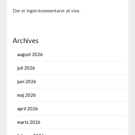
Der er ingen kommentarer at vise.
Archives
august 2026
juli 2026
juni 2026
maj 2026
april 2026
marts 2026