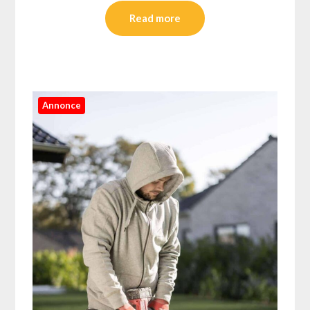
Read more
Annonce