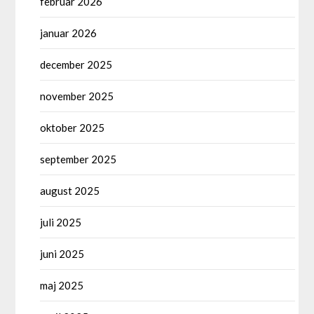
februar 2026
januar 2026
december 2025
november 2025
oktober 2025
september 2025
august 2025
juli 2025
juni 2025
maj 2025