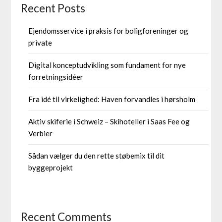
Recent Posts
Ejendomsservice i praksis for boligforeninger og
private
Digital konceptudvikling som fundament for nye
forretningsidéer
Fra idé til virkelighed: Haven forvandles i hørsholm
Aktiv skiferie i Schweiz – Skihoteller i Saas Fee og
Verbier
Sådan vælger du den rette støbemix til dit
byggeprojekt
Recent Comments