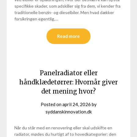
specifikke skader, som adskiller sig fra dem, vi kender fra
traditionelle benzin- og dieselbiler. Men hvad dækker
forsikringen egentlig,…
Read more
Panelradiator eller
håndklædetørrer: Hvornår giver
det mening hvor?
Posted on
april 24, 2026
by
syddanskinnovation.dk
Når du står med en renovering eller skal udskifte en
radiator, mødes du hurtigt af to hovedkategorier: den