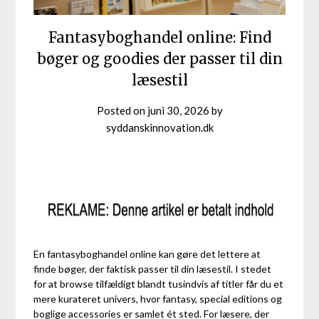
Fantasyboghandel online: Find
bøger og goodies der passer til din
læsestil
Posted on
juni 30, 2026
by
syddanskinnovation.dk
En fantasyboghandel online kan gøre det lettere at
finde bøger, der faktisk passer til din læsestil. I stedet
for at browse tilfældigt blandt tusindvis af titler får du et
mere kurateret univers, hvor fantasy, special editions og
boglige accessories er samlet ét sted. For læsere, der