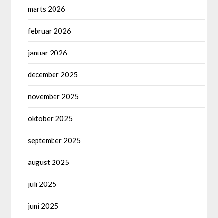
marts 2026
februar 2026
januar 2026
december 2025
november 2025
oktober 2025
september 2025
august 2025
juli 2025
juni 2025