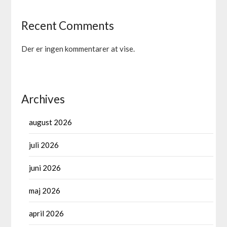
Recent Comments
Der er ingen kommentarer at vise.
Archives
august 2026
juli 2026
juni 2026
maj 2026
april 2026