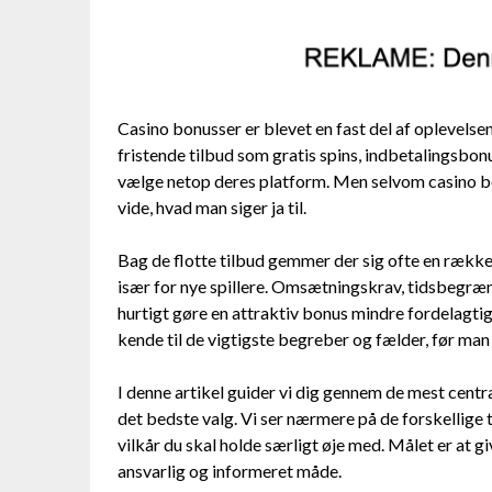
Casino bonusser er blevet en fast del af oplevels
fristende tilbud som gratis spins, indbetalingsbon
vælge netop deres platform. Men selvom casino bo
vide, hvad man siger ja til.
Bag de flotte tilbud gemmer der sig ofte en rækk
især for nye spillere. Omsætningskrav, tidsbegrænsn
hurtigt gøre en attraktiv bonus mindre fordelagtig
kende til de vigtigste begreber og fælder, før man 
I denne artikel guider vi dig gennem de mest centra
det bedste valg. Vi ser nærmere på de forskellige
vilkår du skal holde særligt øje med. Målet er at g
ansvarlig og informeret måde.