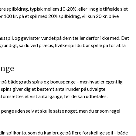
re spilbidrag, typisk mellem 10-20%, eller i nogle tilfælde slet
r 100 kr. på et spil med 20% spilbidrag, vil kun 20 kr. blive
nusspil, og gevinster vundet på dem tæller derfor ikke med. Det
rundigt, så du ved præcis, hvilke spil du bør spille på for at få
enge
de på både gratis spins og bonuspenge – men hvad er egentlig
s spins giver dig et bestemt antal runder på udvalgte
l omsættes et vist antal gange, før de kan udbetales.
ge penge uden selv at skulle satse noget, men du er som regel
in spilkonto, som du kan bruge på flere forskellige spil – både