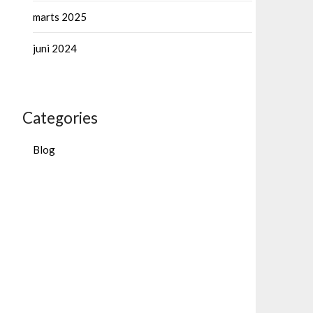
marts 2025
juni 2024
Categories
Blog