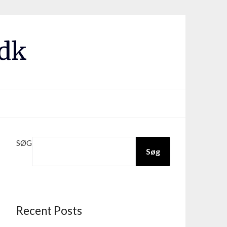
.dk
SØG
Søg
Recent Posts