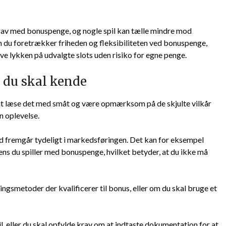
av med bonuspenge, og nogle spil kan tælle mindre mod
m du foretrækker friheden og fleksibiliteten ved bonuspenge,
prøve lykken på udvalgte slots uden risiko for egne penge.
r du skal kende
t at læse det med småt og være opmærksom på de skjulte vilkår
n oplevelse.
 fremgår tydeligt i markedsføringen. Det kan for eksempel
ens du spiller med bonuspenge, hvilket betyder, at du ikke må
ngsmetoder der kvalificerer til bonus, eller om du skal bruge et
, eller du skal opfylde krav om at indtaste dokumentation for at