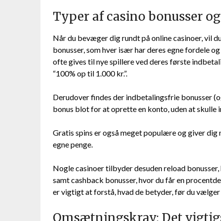
Typer af casino bonusser og
Når du bevæger dig rundt på online casinoer, vil du
bonusser, som hver især har deres egne fordele o
ofte gives til nye spillere ved deres første indbetal
“100% op til 1.000 kr.”.
Derudover findes der indbetalingsfrie bonusser (
bonus blot for at oprette en konto, uden at skulle 
Gratis spins er også meget populære og giver dig 
egne penge.
Nogle casinoer tilbyder desuden reload bonusser, h
samt cashback bonusser, hvor du får en procentdel 
er vigtigt at forstå, hvad de betyder, før du vælge
Omsætningskrav: Det vigtigs