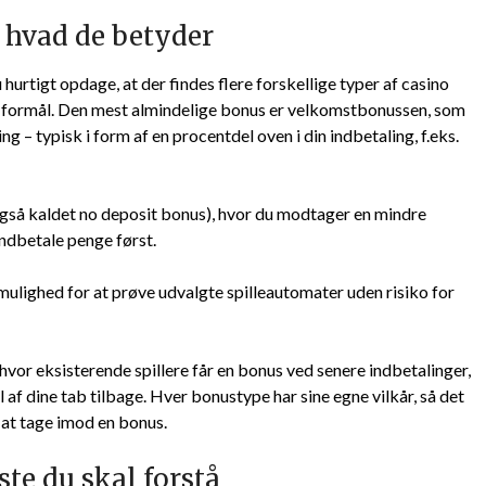
 hvad de betyder
 hurtigt opdage, at der findes flere forskellige typer af casino
g formål. Den mest almindelige bonus er velkomstbonussen, som
ing – typisk i form af en procentdel oven i din indbetaling, f.eks.
også kaldet no deposit bonus), hvor du modtager en mindre
indbetale penge først.
mulighed for at prøve udvalgte spilleautomater uden risiko for
vor eksisterende spillere får en bonus ved senere indbetalinger,
af dine tab tilbage. Hver bonustype har sine egne vilkår, så det
r at tage imod en bonus.
te du skal forstå