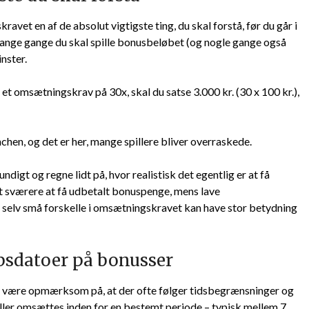
vet en af de absolut vigtigste ting, du skal forstå, før du går i
ange gange du skal spille bonusbeløbet (og nogle gange også
nster.
et omsætningskrav på 30x, skal du satse 3.000 kr. (30 x 100 kr.),
hen, og det er her, mange spillere bliver overraskede.
ndigt og regne lidt på, hvor realistisk det egentlig er at få
t sværere at få udbetalt bonuspenge, mens lave
 selv små forskelle i omsætningskravet kan have stor betydning
bsdatoer på bonusser
at være opmærksom på, at der ofte følger tidsbegrænsninger og
ler omsættes inden for en bestemt periode – typisk mellem 7