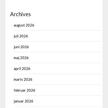
Archives
august 2026
juli 2026
juni 2026
maj 2026
april 2026
marts 2026
februar 2026
januar 2026