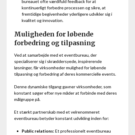
bureauet ofte værdifuld feedback for at
kontinuerligt forbedre processen og sikre, at
fremtidige begivenheder yderligere udvikler sig i
kvalitet og innovation.
Muligheden for løbende
forbedring og tilpasning
Ved at samarbejde med et eventbureau, der
specialiserer sig i skræddersyede, inspirerende
løsninger, får virksomheder mulighed for løbende
tilpasning og forbedring af deres kommercielle events.
Denne dynamiske tilgang gavner virksomheder, som
konstant søger efter nye måder at forbinde med deres
målgruppe på.
Et stærkt partnerskab med et velrenommeret
eventbureau betyder konstant udvikling inden for:
Public relations:
Et professionelt eventbureau