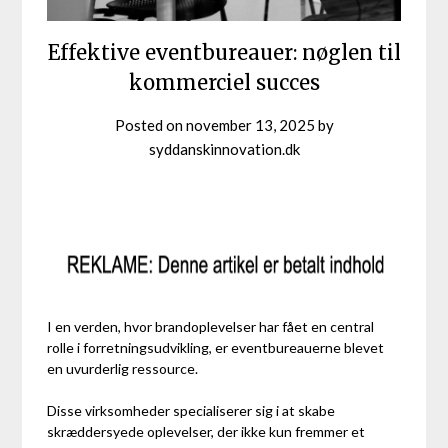
Effektive eventbureauer: nøglen til
kommerciel succes
Posted on
november 13, 2025
by
syddanskinnovation.dk
I en verden, hvor brandoplevelser har fået en central
rolle i forretningsudvikling, er eventbureauerne blevet
en uvurderlig ressource.
Disse virksomheder specialiserer sig i at skabe
skræddersyede oplevelser, der ikke kun fremmer et