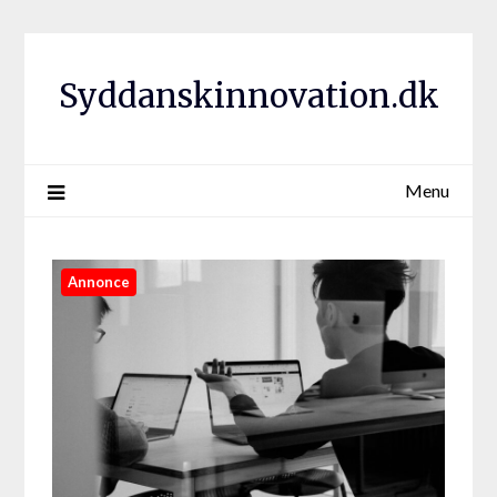
Syddanskinnovation.dk
Menu
Annonce