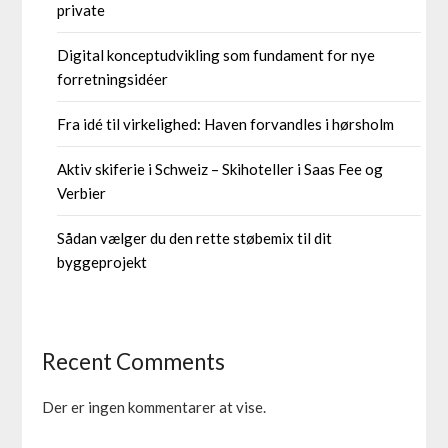
private
Digital konceptudvikling som fundament for nye
forretningsidéer
Fra idé til virkelighed: Haven forvandles i hørsholm
Aktiv skiferie i Schweiz – Skihoteller i Saas Fee og
Verbier
Sådan vælger du den rette støbemix til dit
byggeprojekt
Recent Comments
Der er ingen kommentarer at vise.