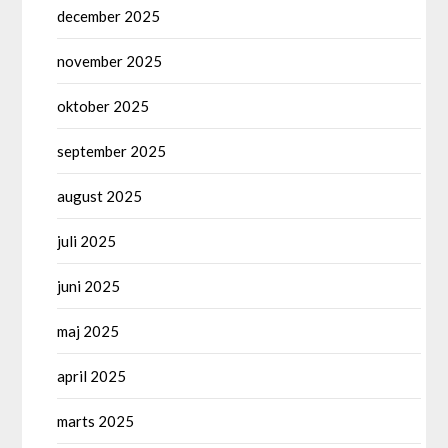
december 2025
november 2025
oktober 2025
september 2025
august 2025
juli 2025
juni 2025
maj 2025
april 2025
marts 2025