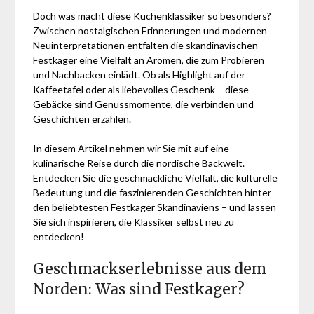
Doch was macht diese Kuchenklassiker so besonders?
Zwischen nostalgischen Erinnerungen und modernen
Neuinterpretationen entfalten die skandinavischen
Festkager eine Vielfalt an Aromen, die zum Probieren
und Nachbacken einlädt. Ob als Highlight auf der
Kaffeetafel oder als liebevolles Geschenk – diese
Gebäcke sind Genussmomente, die verbinden und
Geschichten erzählen.
In diesem Artikel nehmen wir Sie mit auf eine
kulinarische Reise durch die nordische Backwelt.
Entdecken Sie die geschmackliche Vielfalt, die kulturelle
Bedeutung und die faszinierenden Geschichten hinter
den beliebtesten Festkager Skandinaviens – und lassen
Sie sich inspirieren, die Klassiker selbst neu zu
entdecken!
Geschmackserlebnisse aus dem
Norden: Was sind Festkager?