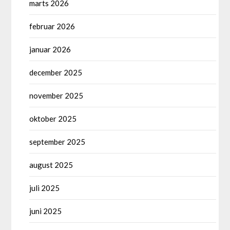
marts 2026
februar 2026
januar 2026
december 2025
november 2025
oktober 2025
september 2025
august 2025
juli 2025
juni 2025