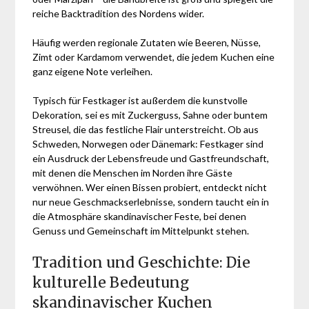
reiche Backtradition des Nordens wider.
Häufig werden regionale Zutaten wie Beeren, Nüsse,
Zimt oder Kardamom verwendet, die jedem Kuchen eine
ganz eigene Note verleihen.
Typisch für Festkager ist außerdem die kunstvolle
Dekoration, sei es mit Zuckerguss, Sahne oder buntem
Streusel, die das festliche Flair unterstreicht. Ob aus
Schweden, Norwegen oder Dänemark: Festkager sind
ein Ausdruck der Lebensfreude und Gastfreundschaft,
mit denen die Menschen im Norden ihre Gäste
verwöhnen. Wer einen Bissen probiert, entdeckt nicht
nur neue Geschmackserlebnisse, sondern taucht ein in
die Atmosphäre skandinavischer Feste, bei denen
Genuss und Gemeinschaft im Mittelpunkt stehen.
Tradition und Geschichte: Die
kulturelle Bedeutung
skandinavischer Kuchen