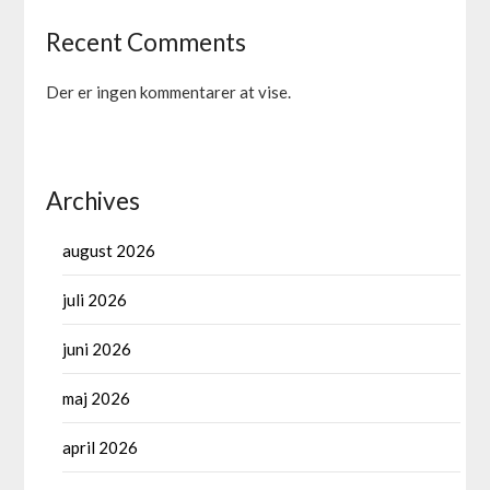
Recent Comments
Der er ingen kommentarer at vise.
Archives
august 2026
juli 2026
juni 2026
maj 2026
april 2026