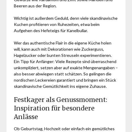
Beeren aus der Region.
Wichtig ist außerdem Geduld, denn viele skandinavische
Kuchen profitieren von Ruhezeiten, etwa beim
Aufgehen des Hefeteigs für Kanelbullar.
Wer das authentische Flair in die eigene Küche holen
will, kann auch mit Dekorationen wie Zuckerguss,
Hagelzucker oder bunten Streuseln experimentieren.
Ein Tipp für Anfänger: Viele Rezepte sind überraschend
unkompliziert, setzen aber auf exakte Mengenangaben –
also besser abwiegen statt schätzen. So gelingen die
nordischen Leckereien garantiert und bringen ein Stück
skandinavische Gemütlichkeit ins eigene Zuhause.
Festkager als Genussmoment:
Inspiration für besondere
Anlässe
Ob Geburtstag, Hochzeit oder einfach ein gemütliches