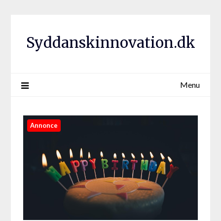
Syddanskinnovation.dk
Menu
Annonce