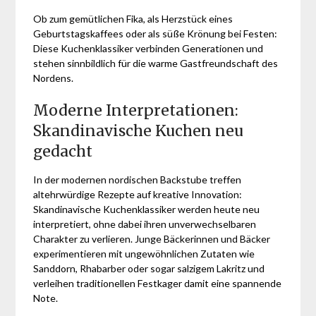
Ob zum gemütlichen Fika, als Herzstück eines
Geburtstagskaffees oder als süße Krönung bei Festen:
Diese Kuchenklassiker verbinden Generationen und
stehen sinnbildlich für die warme Gastfreundschaft des
Nordens.
Moderne Interpretationen:
Skandinavische Kuchen neu
gedacht
In der modernen nordischen Backstube treffen
altehrwürdige Rezepte auf kreative Innovation:
Skandinavische Kuchenklassiker werden heute neu
interpretiert, ohne dabei ihren unverwechselbaren
Charakter zu verlieren. Junge Bäckerinnen und Bäcker
experimentieren mit ungewöhnlichen Zutaten wie
Sanddorn, Rhabarber oder sogar salzigem Lakritz und
verleihen traditionellen Festkager damit eine spannende
Note.