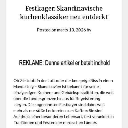
Festkager: Skandinavische
kuchenklassiker neu entdeckt
Posted on
marts 13, 2026
by
Ob Zimtduft in der Luft oder der knusprige Biss in einen
Mandelteig – Skandinavien ist bekannt für seine
einzigartigen Kuchen- und Gebäckspezialitäten, die weit
über die Landesgrenzen hinaus für Begeisterung
sorgen. Die sogenannten Festkager sind dabei weit
mehr als nur süße Leckereien zum Kaffee: Sie sind
Ausdruck einer besonderen Lebensart, fest verankert in
Traditionen und Festen der nordischen Länder.