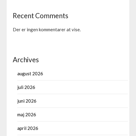
Recent Comments
Der er ingen kommentarer at vise.
Archives
august 2026
juli 2026
juni 2026
maj 2026
april 2026