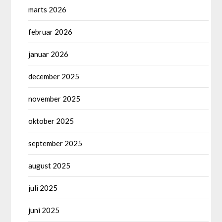
marts 2026
februar 2026
januar 2026
december 2025
november 2025
oktober 2025
september 2025
august 2025
juli 2025
juni 2025