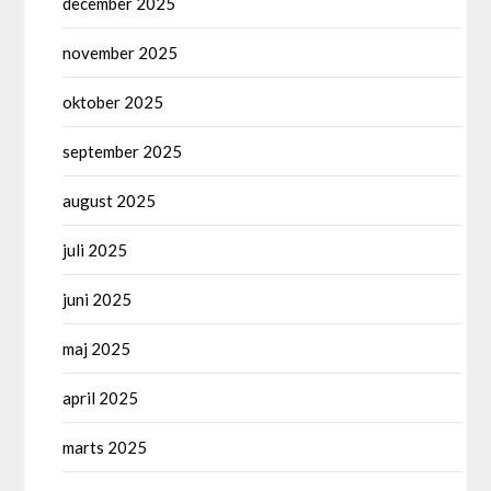
december 2025
november 2025
oktober 2025
september 2025
august 2025
juli 2025
juni 2025
maj 2025
april 2025
marts 2025