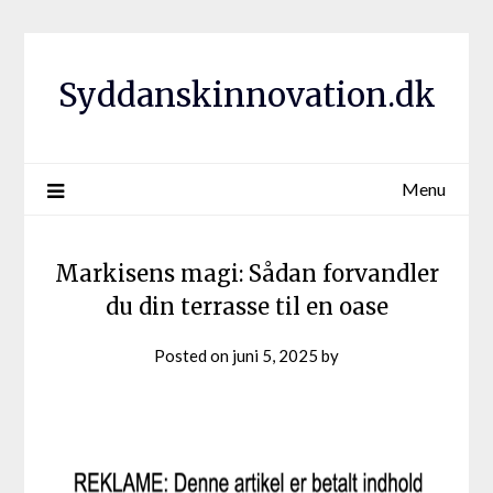
Syddanskinnovation.dk
Menu
Markisens magi: Sådan forvandler
du din terrasse til en oase
Posted on
juni 5, 2025
by