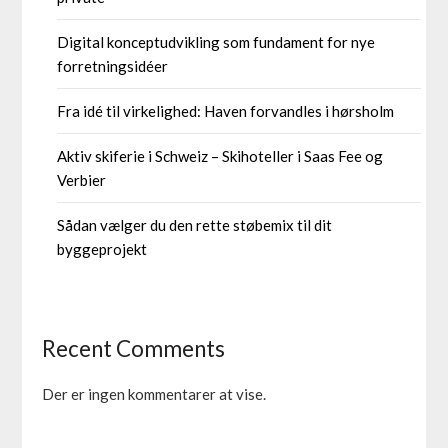
Digital konceptudvikling som fundament for nye
forretningsidéer
Fra idé til virkelighed: Haven forvandles i hørsholm
Aktiv skiferie i Schweiz – Skihoteller i Saas Fee og
Verbier
Sådan vælger du den rette støbemix til dit
byggeprojekt
Recent Comments
Der er ingen kommentarer at vise.