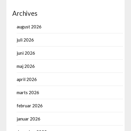
Archives
august 2026
juli 2026
juni 2026
maj 2026
april 2026
marts 2026
februar 2026
januar 2026