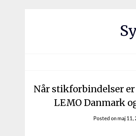
Sy
Når stikforbindelser er 
LEMO Danmark og 
Posted on
maj 11,