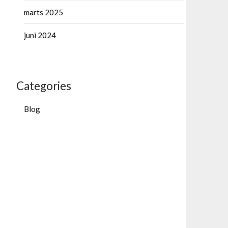
marts 2025
juni 2024
Categories
Blog