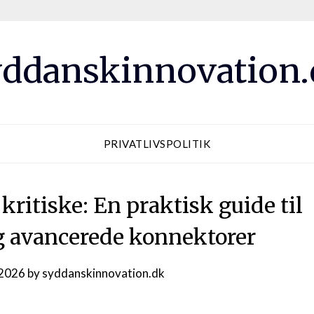
ddanskinnovation
PRIVATLIVSPOLITIK
kritiske: En praktisk guide til
avancerede konnektorer
 2026
by
syddanskinnovation.dk