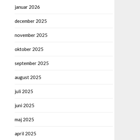
januar 2026
december 2025
november 2025
oktober 2025
september 2025
august 2025
juli 2025
juni 2025
maj 2025
april 2025