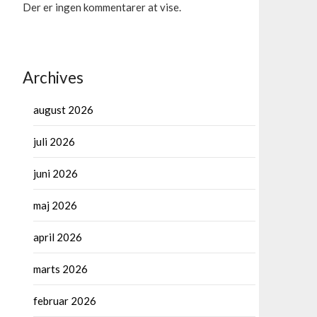
Der er ingen kommentarer at vise.
Archives
august 2026
juli 2026
juni 2026
maj 2026
april 2026
marts 2026
februar 2026