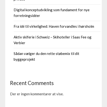
Digital konceptudvikling som fundament for nye
forretningsidéer
Fra idé til virkelighed: Haven forvandles i hørsholm
Aktiv skiferie i Schweiz – Skihoteller i Saas Fee og
Verbier
Sådan vælger du den rette støbemix til dit
byggeprojekt
Recent Comments
Der er ingen kommentarer at vise.