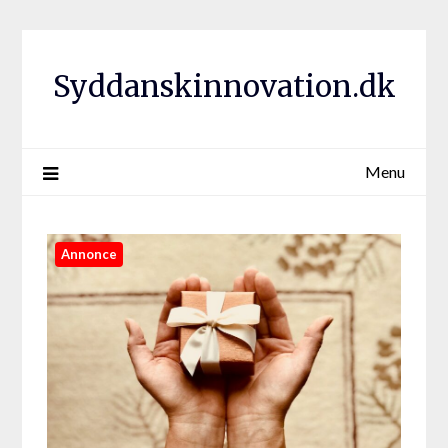
Syddanskinnovation.dk
Menu
Annonce