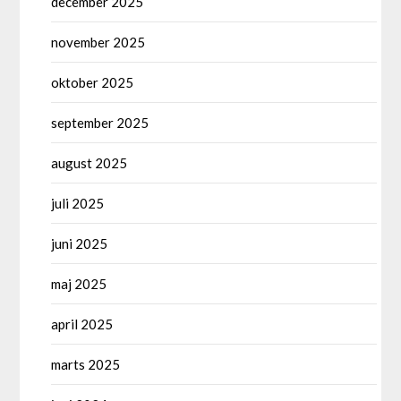
december 2025
november 2025
oktober 2025
september 2025
august 2025
juli 2025
juni 2025
maj 2025
april 2025
marts 2025