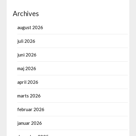
Archives
august 2026
juli 2026
juni 2026
maj 2026
april 2026
marts 2026
februar 2026
januar 2026