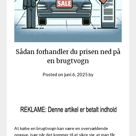
Sådan forhandler du prisen ned på
en brugtvogn
Posted on
juni 6, 2025
by
At købe en brugtvogn kan være en overvældende
opgave, især når det kommer til at sikre sig, at man får