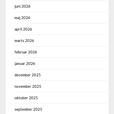
juni 2026
maj 2026
april 2026
marts 2026
februar 2026
januar 2026
december 2025
november 2025
oktober 2025
september 2025