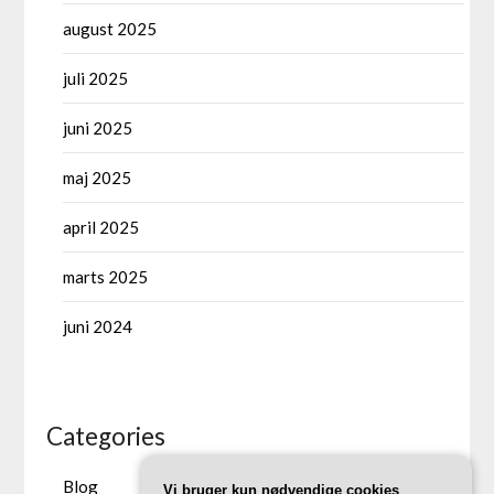
august 2025
juli 2025
juni 2025
maj 2025
april 2025
marts 2025
juni 2024
Categories
Blog
Vi bruger kun nødvendige cookies