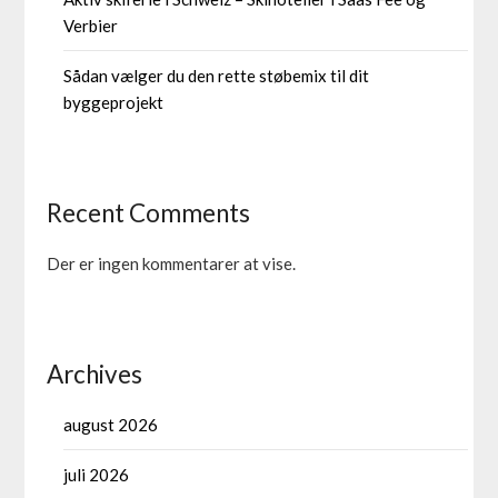
Verbier
Sådan vælger du den rette støbemix til dit
byggeprojekt
Recent Comments
Der er ingen kommentarer at vise.
Archives
august 2026
juli 2026