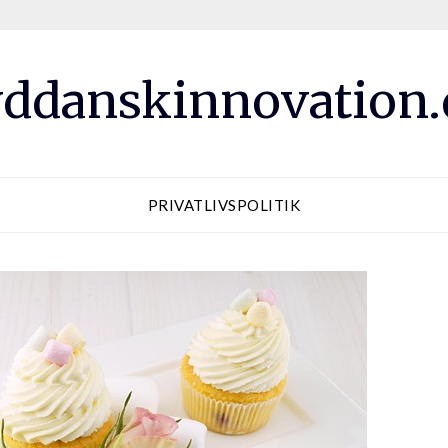
ddanskinnovation
PRIVATLIVSPOLITIK