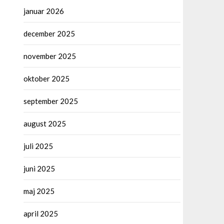
januar 2026
december 2025
november 2025
oktober 2025
september 2025
august 2025
juli 2025
juni 2025
maj 2025
april 2025