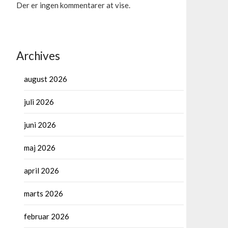
Der er ingen kommentarer at vise.
Archives
august 2026
juli 2026
juni 2026
maj 2026
april 2026
marts 2026
februar 2026