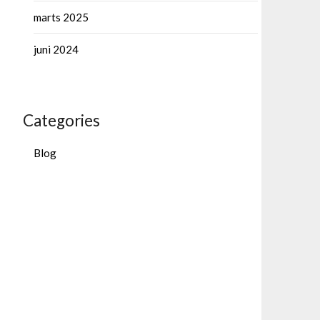
marts 2025
juni 2024
Categories
Blog