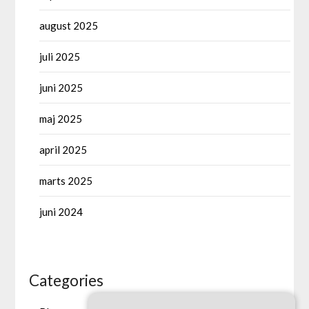
august 2025
juli 2025
juni 2025
maj 2025
april 2025
marts 2025
juni 2024
Categories