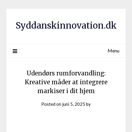
Syddanskinnovation.dk
Menu
Udendørs rumforvandling:
Kreative måder at integrere
markiser i dit hjem
Posted on
juni 5, 2025
by