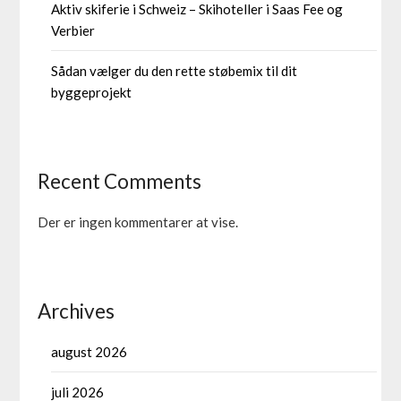
Aktiv skiferie i Schweiz – Skihoteller i Saas Fee og
Verbier
Sådan vælger du den rette støbemix til dit
byggeprojekt
Recent Comments
Der er ingen kommentarer at vise.
Archives
august 2026
juli 2026