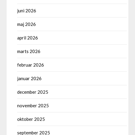
juni 2026
maj 2026
april 2026
marts 2026
februar 2026
januar 2026
december 2025
november 2025
oktober 2025
september 2025