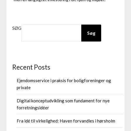
SØG
Søg
Recent Posts
Ejendomsservice i praksis for boligforeninger og
private
Digital konceptudvikling som fundament for nye
forretningsidéer
Fra idé til virkelighed: Haven forvandles i hørsholm